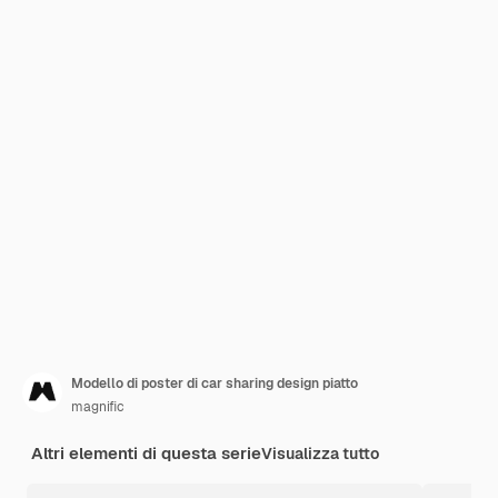
Modello di poster di car sharing design piatto
magnific
Altri elementi di questa serie
Visualizza tutto