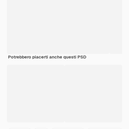
Potrebbero piacerti anche questi PSD