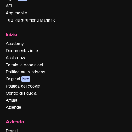
API
App mobile
Tutti gli strumenti Magnific
Inizia
Academy
Documentazione
Assistenza
Termini e condizioni
Politica sulla privacy
Originali
New
Politica dei cookie
Centro di fiducia
Affiliati
Aziende
Azienda
Prezzi