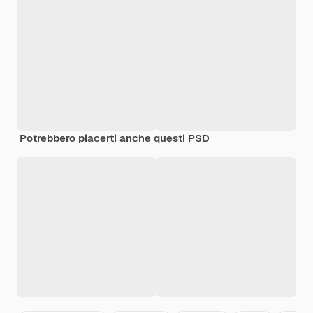
Potrebbero piacerti anche questi PSD