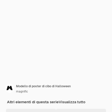
Modello di poster di cibo di Halloween
magnific
Altri elementi di questa serie
Visualizza tutto