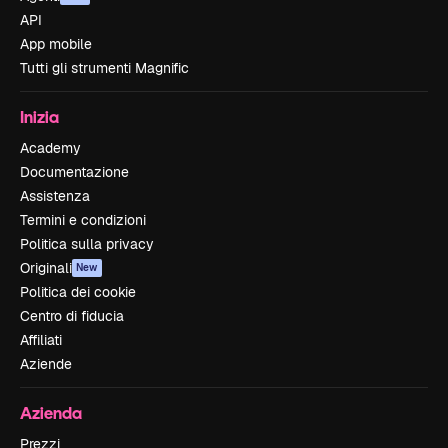
API
App mobile
Tutti gli strumenti Magnific
Inizia
Academy
Documentazione
Assistenza
Termini e condizioni
Politica sulla privacy
Originali
New
Politica dei cookie
Centro di fiducia
Affiliati
Aziende
Azienda
Prezzi