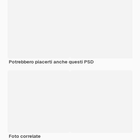
Potrebbero piacerti anche questi PSD
Foto correlate