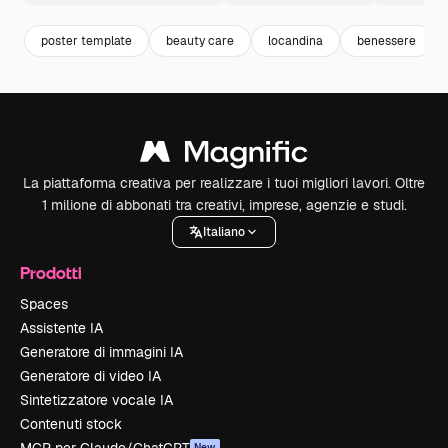
poster template
beauty care
locandina
benessere
La piattaforma creativa per realizzare i tuoi migliori lavori. Oltre
1 milione di abbonati tra creativi, imprese, agenzie e studi.
Italiano
Prodotti
Spaces
Assistente IA
Generatore di immagini IA
Generatore di video IA
Sintetizzatore vocale IA
Contenuti stock
New