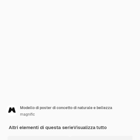
Modello di poster di concetto di naturale e bellezza
magnific
Altri elementi di questa serie
Visualizza tutto