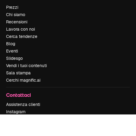
Prezzi
Chi siamo
Recensioni
Lavora con noi
Cerca tendenze
Blog
Eventi
Slidesgo
Vendi i tuoi contenuti
Sala stampa
Cerchi magnific.ai
Contattaci
Assistenza clienti
Instagram
YouTube
LinkedIn
TikTok