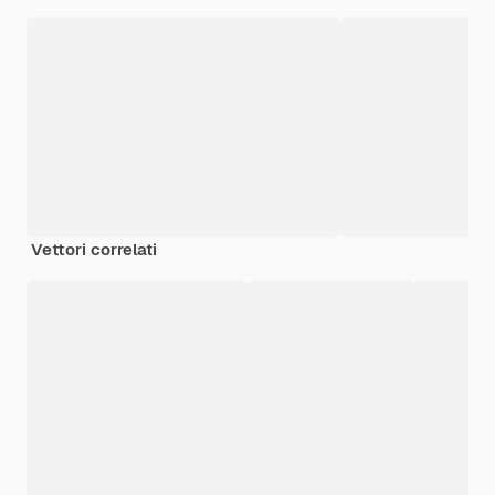
Vettori correlati