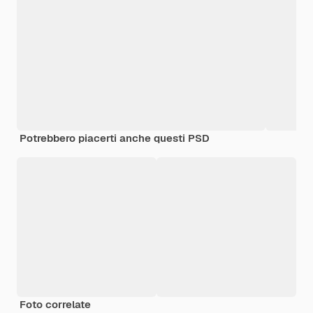
Potrebbero piacerti anche questi PSD
Foto correlate