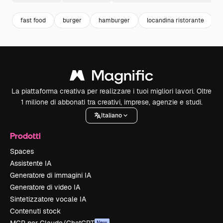
fast food
burger
hamburger
locandina ristorante
La piattaforma creativa per realizzare i tuoi migliori lavori. Oltre
1 milione di abbonati tra creativi, imprese, agenzie e studi.
Italiano
Prodotti
Spaces
Assistente IA
Generatore di immagini IA
Generatore di video IA
Sintetizzatore vocale IA
Contenuti stock
New