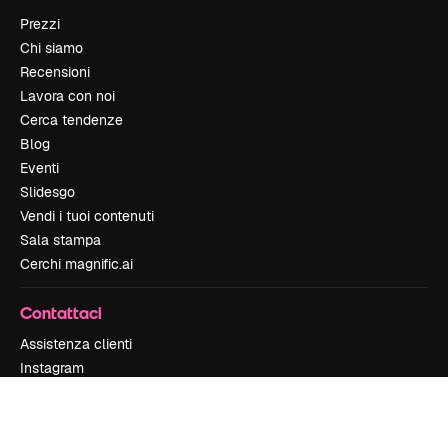
Prezzi
Chi siamo
Recensioni
Lavora con noi
Cerca tendenze
Blog
Eventi
Slidesgo
Vendi i tuoi contenuti
Sala stampa
Cerchi magnific.ai
Contattaci
Assistenza clienti
Instagram
YouTube
LinkedIn
TikTok