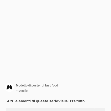
Modello di poster di fast food
magnific
Altri elementi di questa serie
Visualizza tutto