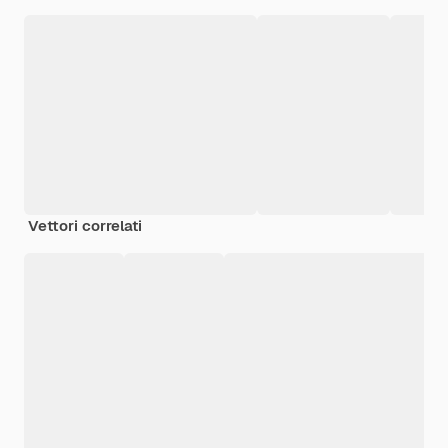
Vettori correlati