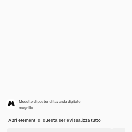
Modello di poster di lavanda digitale
magnific
Altri elementi di questa serie
Visualizza tutto