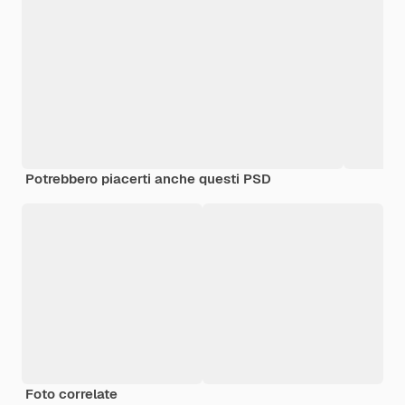
Potrebbero piacerti anche questi PSD
Foto correlate