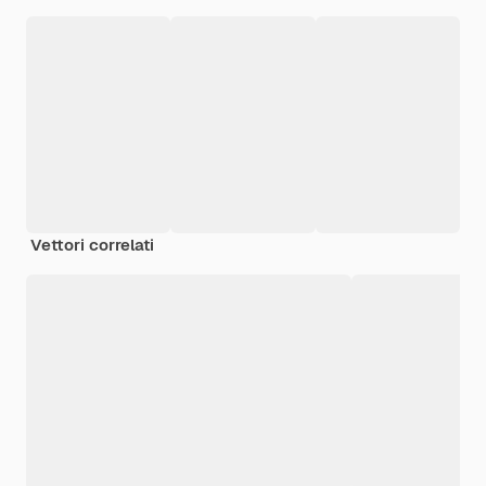
Vettori correlati