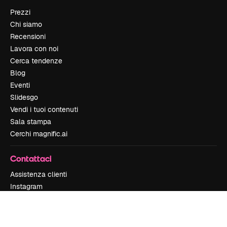
Prezzi
Chi siamo
Recensioni
Lavora con noi
Cerca tendenze
Blog
Eventi
Slidesgo
Vendi i tuoi contenuti
Sala stampa
Cerchi magnific.ai
Contattaci
Assistenza clienti
Instagram
YouTube
LinkedIn
TikTok