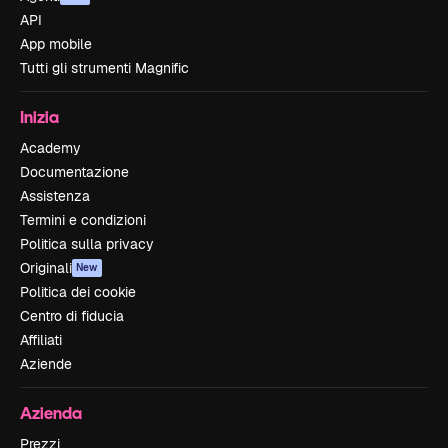
API
App mobile
Tutti gli strumenti Magnific
Inizia
Academy
Documentazione
Assistenza
Termini e condizioni
Politica sulla privacy
Originali
New
Politica dei cookie
Centro di fiducia
Affiliati
Aziende
Azienda
Prezzi