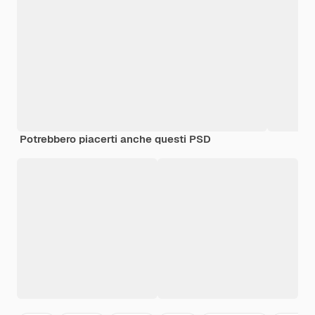
Potrebbero piacerti anche questi PSD