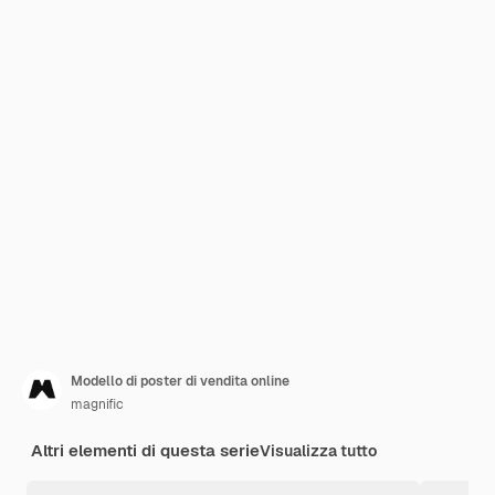
Modello di poster di vendita online
magnific
Altri elementi di questa serie
Visualizza tutto