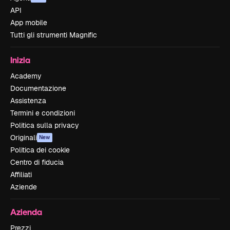
API
App mobile
Tutti gli strumenti Magnific
Inizia
Academy
Documentazione
Assistenza
Termini e condizioni
Politica sulla privacy
Originali
New
Politica dei cookie
Centro di fiducia
Affiliati
Aziende
Azienda
Prezzi