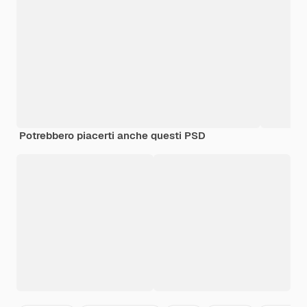
Potrebbero piacerti anche questi PSD