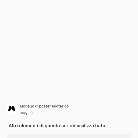
Modello di poster esoterico
magnific
Altri elementi di questa serie
Visualizza tutto