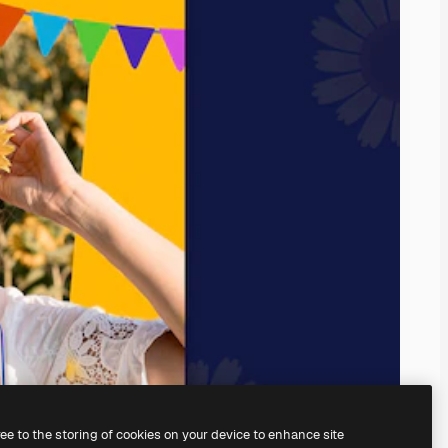
ree to the storing of cookies on your device to enhance site