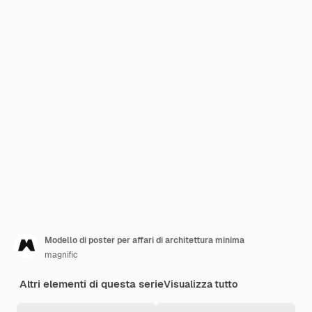
Modello di poster per affari di architettura minima
magnific
Altri elementi di questa serie
Visualizza tutto