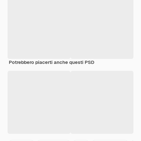
Potrebbero piacerti anche questi PSD