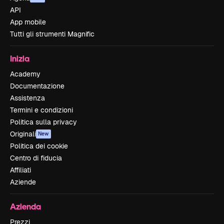
API
App mobile
Tutti gli strumenti Magnific
Inizia
Academy
Documentazione
Assistenza
Termini e condizioni
Politica sulla privacy
Originali
New
Politica dei cookie
Centro di fiducia
Affiliati
Aziende
Azienda
Prezzi