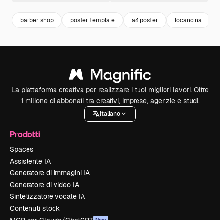
barber shop
poster template
a4 poster
locandina
La piattaforma creativa per realizzare i tuoi migliori lavori. Oltre
1 milione di abbonati tra creativi, imprese, agenzie e studi.
Italiano
Prodotti
Spaces
Assistente IA
Generatore di immagini IA
Generatore di video IA
Sintetizzatore vocale IA
Contenuti stock
New