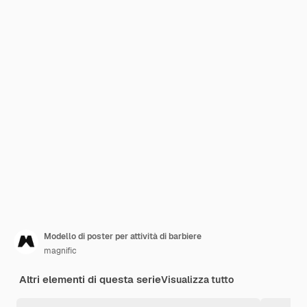
Modello di poster per attività di barbiere
magnific
Altri elementi di questa serie
Visualizza tutto