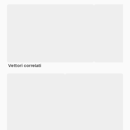
Vettori correlati