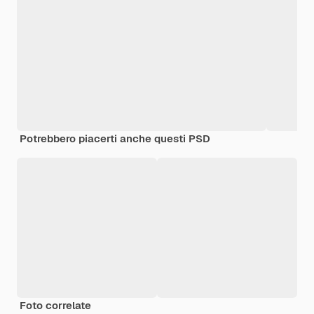
Potrebbero piacerti anche questi PSD
Foto correlate