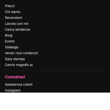
Prezzi
Chi siamo
Recensioni
Lavora con noi
Cerca tendenze
Blog
Eventi
Slidesgo
Vendi i tuoi contenuti
Sala stampa
Cerchi magnific.ai
Contattaci
Assistenza clienti
Instagram
YouTube
LinkedIn
TikTok