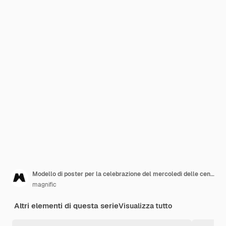
Modello di poster per la celebrazione del mercoledì delle ceneri
magnific
Altri elementi di questa serie
Visualizza tutto