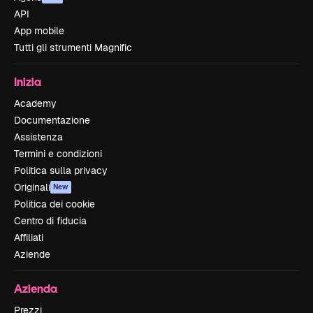
API
App mobile
Tutti gli strumenti Magnific
Inizia
Academy
Documentazione
Assistenza
Termini e condizioni
Politica sulla privacy
Originali
New
Politica dei cookie
Centro di fiducia
Affiliati
Aziende
Azienda
Prezzi