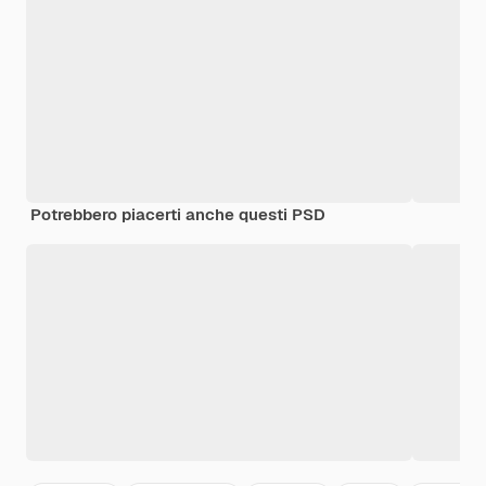
Potrebbero piacerti anche questi PSD