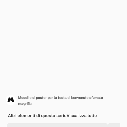
Modello di poster per la festa di benvenuto sfumato
magnific
Altri elementi di questa serie
Visualizza tutto