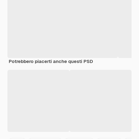
Potrebbero piacerti anche questi PSD