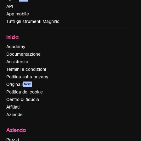
API
App mobile
Tutti gli strumenti Magnific
Inizia
Academy
Documentazione
Assistenza
Termini e condizioni
Politica sulla privacy
Originali
New
Politica dei cookie
Centro di fiducia
Affiliati
Aziende
Azienda
Prezzi