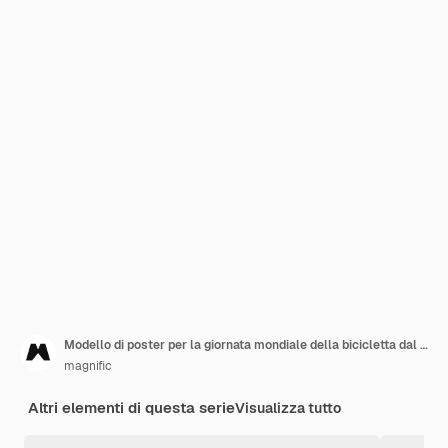
Modello di poster per la giornata mondiale della bicicletta dal design piatto
magnific
Altri elementi di questa serie
Visualizza tutto