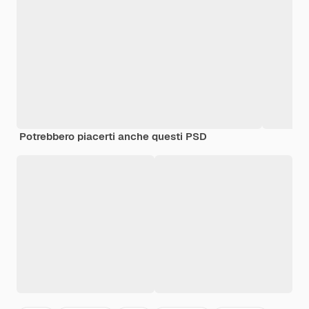
Potrebbero piacerti anche questi PSD