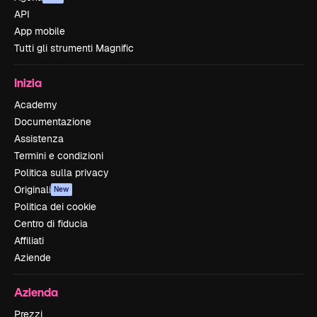
API
App mobile
Tutti gli strumenti Magnific
Inizia
Academy
Documentazione
Assistenza
Termini e condizioni
Politica sulla privacy
Originali
New
Politica dei cookie
Centro di fiducia
Affiliati
Aziende
Azienda
Prezzi