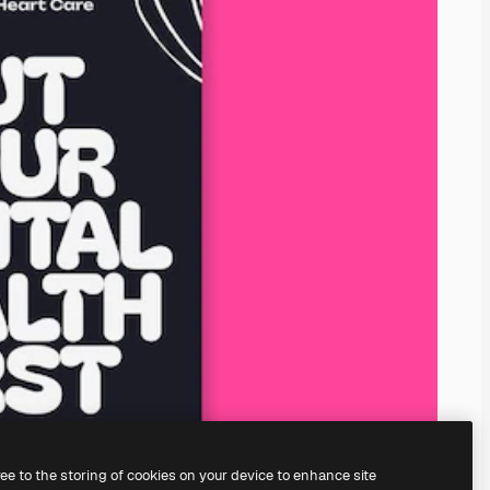
ree to the storing of cookies on your device to enhance site