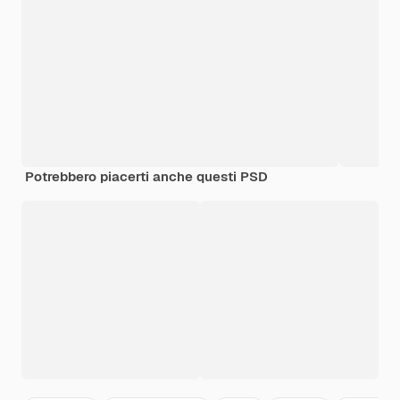
Potrebbero piacerti anche questi PSD