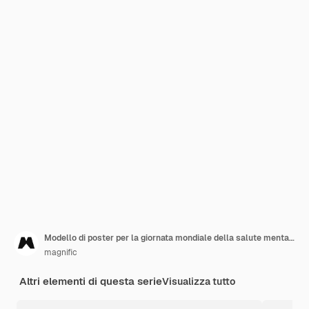
Modello di poster per la giornata mondiale della salute mentale
magnific
Altri elementi di questa serie
Visualizza tutto