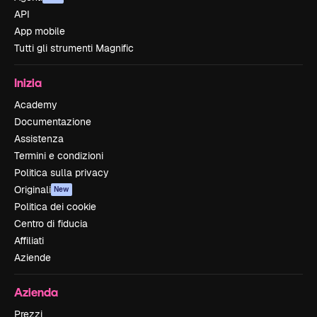
API
App mobile
Tutti gli strumenti Magnific
Inizia
Academy
Documentazione
Assistenza
Termini e condizioni
Politica sulla privacy
Originali
New
Politica dei cookie
Centro di fiducia
Affiliati
Aziende
Azienda
Prezzi