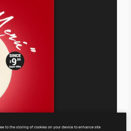
ree to the storing of cookies on your device to enhance site