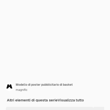
Modello di poster pubblicitario di basket
magnific
Altri elementi di questa serie
Visualizza tutto