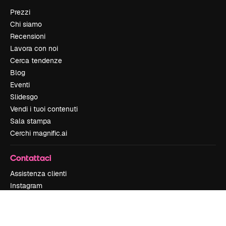
Prezzi
Chi siamo
Recensioni
Lavora con noi
Cerca tendenze
Blog
Eventi
Slidesgo
Vendi i tuoi contenuti
Sala stampa
Cerchi magnific.ai
Contattaci
Assistenza clienti
Instagram
YouTube
LinkedIn
TikTok