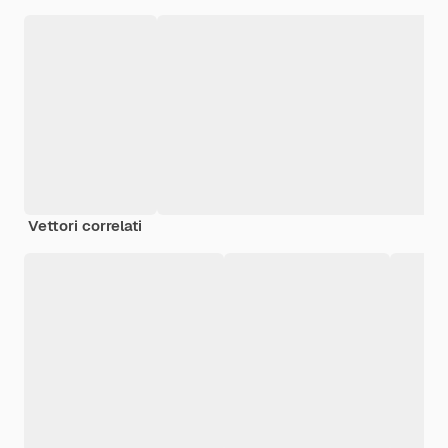
Vettori correlati