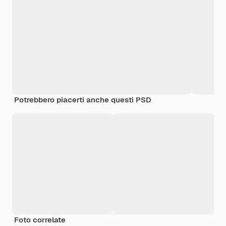
Potrebbero piacerti anche questi PSD
Foto correlate