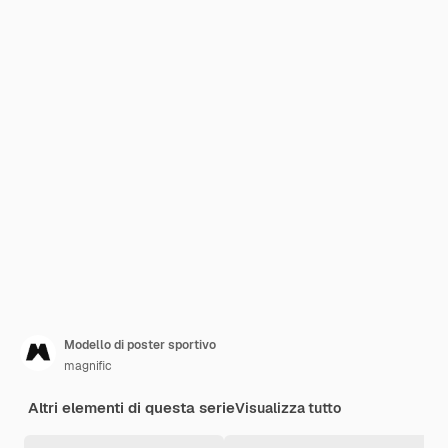
Modello di poster sportivo
magnific
Altri elementi di questa serie
Visualizza tutto