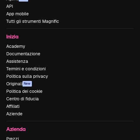
API
App mobile
Tutti gli strumenti Magnific
Inizia
Academy
Documentazione
Assistenza
Termini e condizioni
Politica sulla privacy
Originali
New
Politica dei cookie
Centro di fiducia
Affiliati
Aziende
Azienda
Prezzi