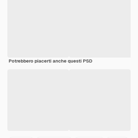
Potrebbero piacerti anche questi PSD