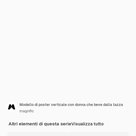
Modello di poster verticale con donna che beve dalla tazza
magnific
Altri elementi di questa serie
Visualizza tutto