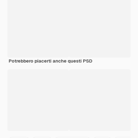
Potrebbero piacerti anche questi PSD