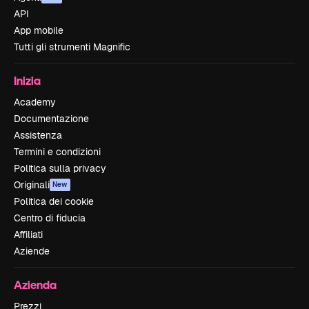
API
App mobile
Tutti gli strumenti Magnific
Inizia
Academy
Documentazione
Assistenza
Termini e condizioni
Politica sulla privacy
Originali
New
Politica dei cookie
Centro di fiducia
Affiliati
Aziende
Azienda
Prezzi