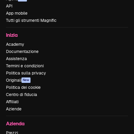
API
App mobile
Tutti gli strumenti Magnific
Inizia
Academy
Documentazione
Assistenza
Termini e condizioni
Politica sulla privacy
Originali
New
Politica dei cookie
Centro di fiducia
Affiliati
Aziende
Azienda
Prezzi