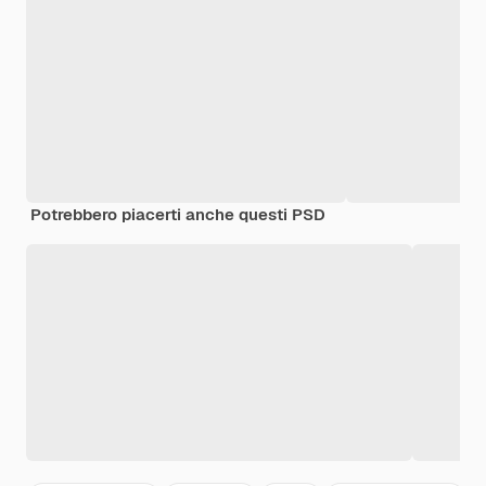
Potrebbero piacerti anche questi PSD