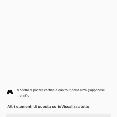
Modello di poster verticale con tour della città giapponese
magnific
Altri elementi di questa serie
Visualizza tutto