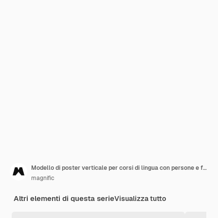
Modello di poster verticale per corsi di lingua con persone e forme geometriche
magnific
Altri elementi di questa serie
Visualizza tutto