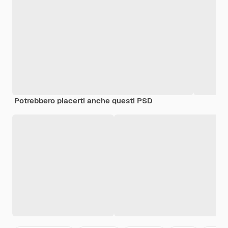
Potrebbero piacerti anche questi PSD