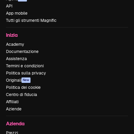
API
App mobile
Tutti gli strumenti Magnific
Inizia
Academy
Documentazione
Assistenza
Termini e condizioni
Politica sulla privacy
Originali
New
Politica dei cookie
Centro di fiducia
Affiliati
Aziende
Azienda
Prezzi