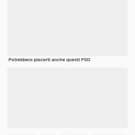
Potrebbero piacerti anche questi PSD