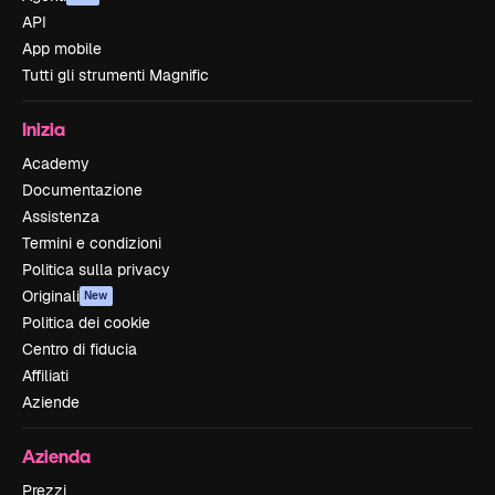
API
App mobile
Tutti gli strumenti Magnific
Inizia
Academy
Documentazione
Assistenza
Termini e condizioni
Politica sulla privacy
Originali
New
Politica dei cookie
Centro di fiducia
Affiliati
Aziende
Azienda
Prezzi