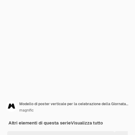
Modello di poster verticale per la celebrazione della Giornata della Terra
magnific
Altri elementi di questa serie
Visualizza tutto