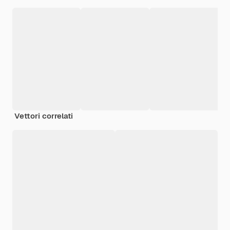
Vettori correlati