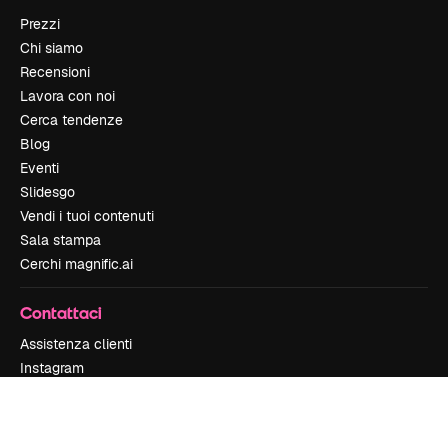
Prezzi
Chi siamo
Recensioni
Lavora con noi
Cerca tendenze
Blog
Eventi
Slidesgo
Vendi i tuoi contenuti
Sala stampa
Cerchi magnific.ai
Contattaci
Assistenza clienti
Instagram
YouTube
LinkedIn
TikTok