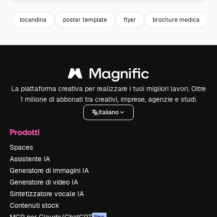
locandina
poster template
flyer
brochure medica
La piattaforma creativa per realizzare i tuoi migliori lavori. Oltre
1 milione di abbonati tra creativi, imprese, agenzie e studi.
Italiano
Prodotti
Spaces
Assistente IA
Generatore di immagini IA
Generatore di video IA
Sintetizzatore vocale IA
Contenuti stock
New