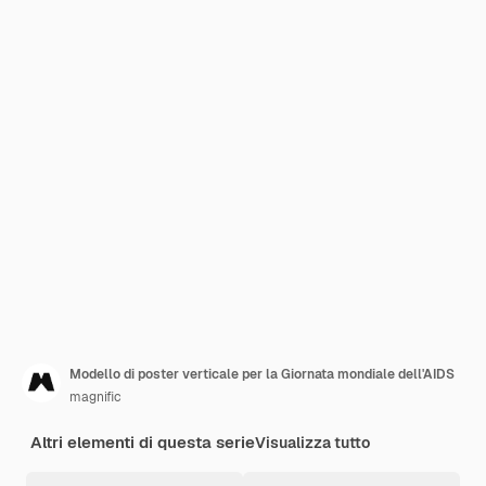
Modello di poster verticale per la Giornata mondiale dell'AIDS
magnific
Altri elementi di questa serie
Visualizza tutto