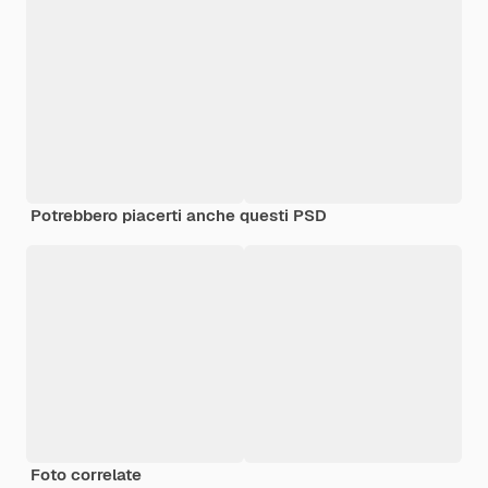
Potrebbero piacerti anche questi PSD
Foto correlate