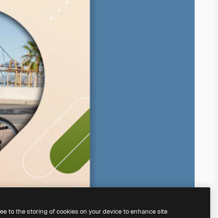
ree to the storing of cookies on your device to enhance site