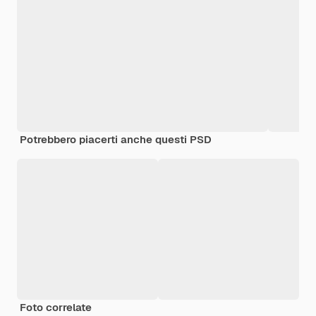
Potrebbero piacerti anche questi PSD
Foto correlate