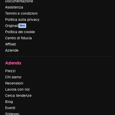
Documentazione
Assistenza
Termini e condizioni
Politica sulla privacy
Originali
New
Politica dei cookie
Centro di fiducia
Affiliati
Aziende
Azienda
Prezzi
Chi siamo
Recensioni
Lavora con noi
Cerca tendenze
Blog
Eventi
Slidesgo