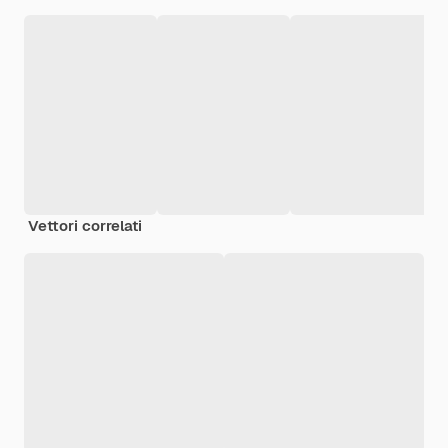
Vettori correlati