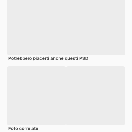
Potrebbero piacerti anche questi PSD
Foto correlate