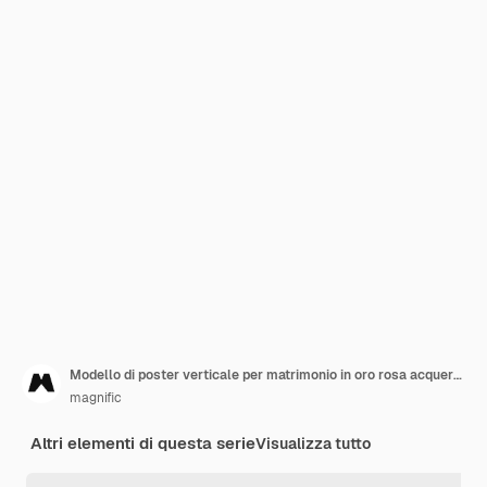
Modello di poster verticale per matrimonio in oro rosa acquerello
magnific
Altri elementi di questa serie
Visualizza tutto