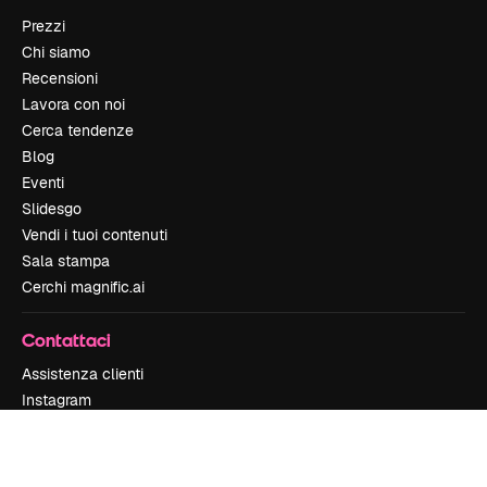
Prezzi
Chi siamo
Recensioni
Lavora con noi
Cerca tendenze
Blog
Eventi
Slidesgo
Vendi i tuoi contenuti
Sala stampa
Cerchi magnific.ai
Contattaci
Assistenza clienti
Instagram
YouTube
LinkedIn
TikTok