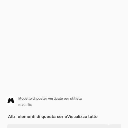
Modello di poster verticale per stilista
magnific
Altri elementi di questa serie
Visualizza tutto