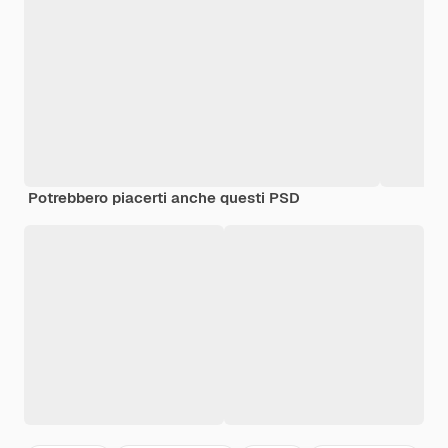
Potrebbero piacerti anche questi PSD