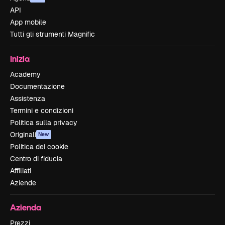
API
App mobile
Tutti gli strumenti Magnific
Inizia
Academy
Documentazione
Assistenza
Termini e condizioni
Politica sulla privacy
Originali
New
Politica dei cookie
Centro di fiducia
Affiliati
Aziende
Azienda
Prezzi