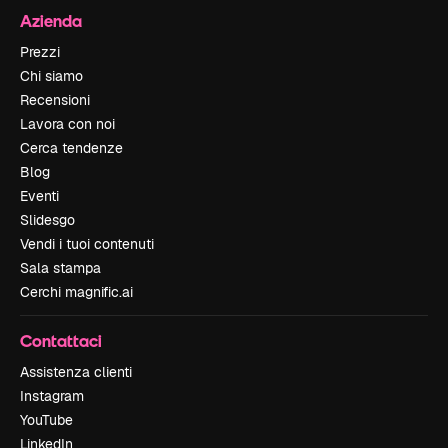
Azienda
Prezzi
Chi siamo
Recensioni
Lavora con noi
Cerca tendenze
Blog
Eventi
Slidesgo
Vendi i tuoi contenuti
Sala stampa
Cerchi magnific.ai
Contattaci
Assistenza clienti
Instagram
YouTube
LinkedIn