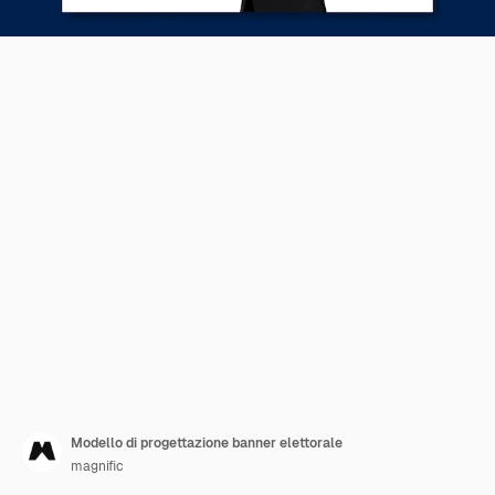
Modello di progettazione banner elettorale
magnific