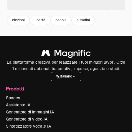
elezioni
libertà
people
cittadini
La piattaforma creativa per realizzare i tuoi migliori lavori. Oltre
1 milione di abbonati tra creativi, imprese, agenzie e studi.
Italiano
Prodotti
Spaces
Assistente IA
Generatore di immagini IA
Generatore di video IA
Sintetizzatore vocale IA