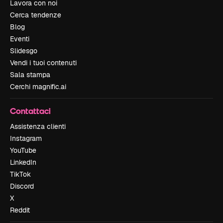
Lavora con noi
Cerca tendenze
Blog
Eventi
Slidesgo
Vendi i tuoi contenuti
Sala stampa
Cerchi magnific.ai
Contattaci
Assistenza clienti
Instagram
YouTube
LinkedIn
TikTok
Discord
X
Reddit