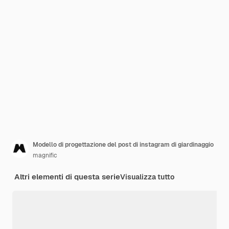
Modello di progettazione del post di instagram di giardinaggio
magnific
Altri elementi di questa serie
Visualizza tutto