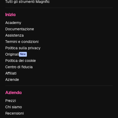
Tutti gli strumenti Magnific
Inizia
Academy
Documentazione
Assistenza
Termini e condizioni
Politica sulla privacy
Originali
New
Politica dei cookie
Centro di fiducia
Affiliati
Aziende
Azienda
Prezzi
Chi siamo
Recensioni