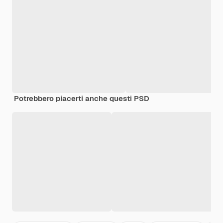
Potrebbero piacerti anche questi PSD