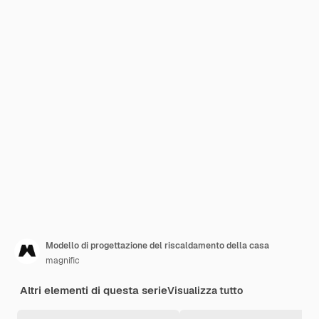
Modello di progettazione del riscaldamento della casa
magnific
Altri elementi di questa serie
Visualizza tutto