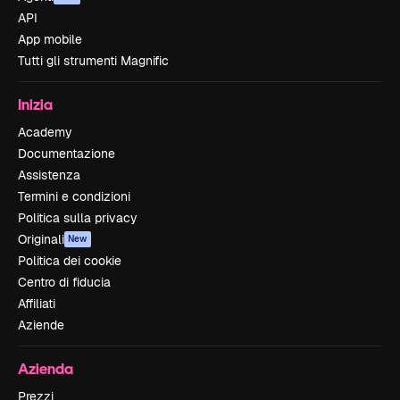
API
App mobile
Tutti gli strumenti Magnific
Inizia
Academy
Documentazione
Assistenza
Termini e condizioni
Politica sulla privacy
Originali
New
Politica dei cookie
Centro di fiducia
Affiliati
Aziende
Azienda
Prezzi