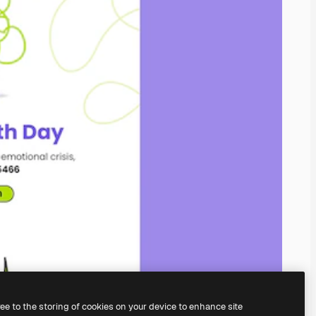
ree to the storing of cookies on your device to enhance site