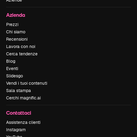
Aziende
Azienda
Prezzi
Chi siamo
Recensioni
Lavora con noi
Cerca tendenze
Blog
Eventi
Slidesgo
Vendi i tuoi contenuti
Sala stampa
Cerchi magnific.ai
Contattaci
Assistenza clienti
Instagram