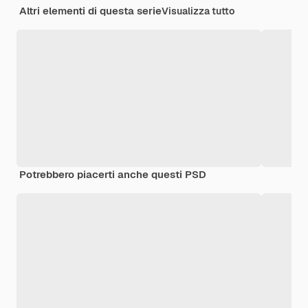
Altri elementi di questa serie
Visualizza tutto
Potrebbero piacerti anche questi PSD