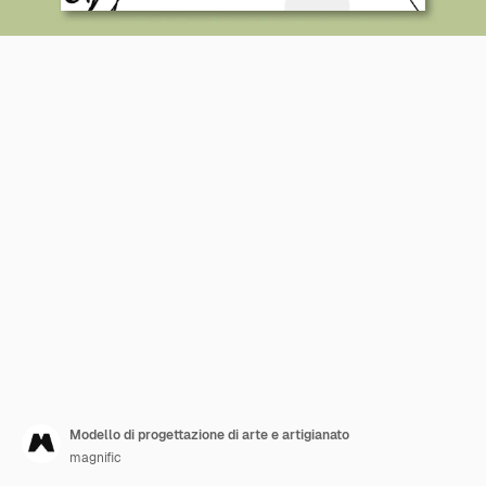
Modello di progettazione di arte e artigianato
magnific