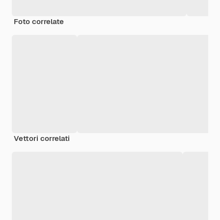
Foto correlate
Vettori correlati