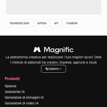
facebook post
artista
art
creative
La piattaforma creativa per realizzare i tuoi migliori lavori. Oltre
1 milione di abbonati tra creativi, imprese, agenzie e studi.
Italiano
Prodotti
Spaces
Assistente IA
Generatore di immagini IA
Generatore di video IA