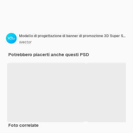
Modello di progettazione di banner di promozione 3D Super Sale
xvector
Potrebbero piacerti anche questi PSD
Foto correlate