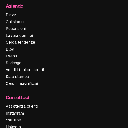
Azienda
Prezzi
Chi siamo
Recensioni
Lavora con noi
Cerca tendenze
Blog
Eventi
Slidesgo
Vendi i tuoi contenuti
Sala stampa
Cerchi magnific.ai
Contattaci
Assistenza clienti
Instagram
YouTube
LinkedIn