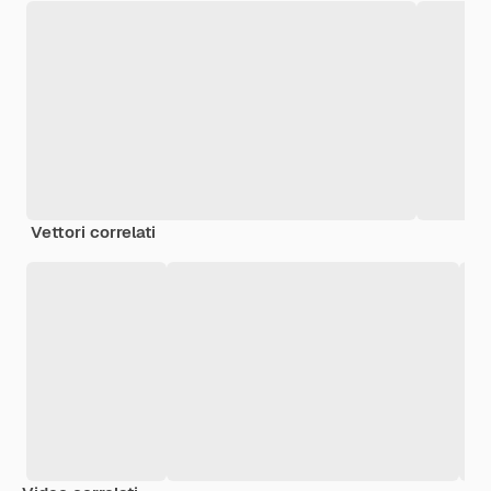
Vettori correlati