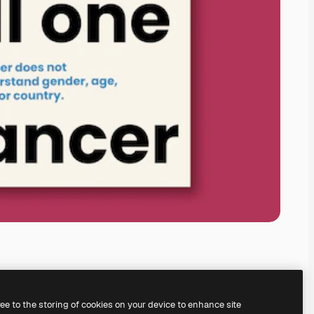
ree to the storing of cookies on your device to enhance site