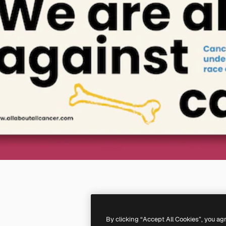
By clicking “Accept All Cookies”, you ag