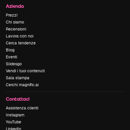
Azienda
Prezzi
Chi siamo
Recensioni
Lavora con noi
Cerca tendenze
Blog
Eventi
Slidesgo
Vendi i tuoi contenuti
Sala stampa
Cerchi magnific.ai
Contattaci
Assistenza clienti
Instagram
YouTube
LinkedIn