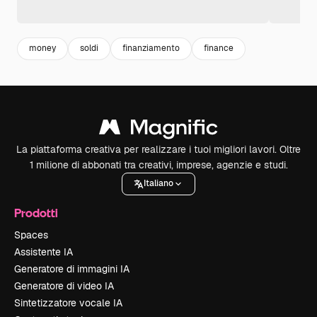
money
soldi
finanziamento
finance
La piattaforma creativa per realizzare i tuoi migliori lavori. Oltre
1 milione di abbonati tra creativi, imprese, agenzie e studi.
Italiano
Prodotti
Spaces
Assistente IA
Generatore di immagini IA
Generatore di video IA
Sintetizzatore vocale IA