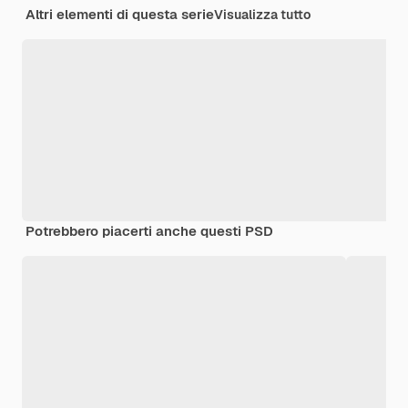
Altri elementi di questa serie
Visualizza tutto
Potrebbero piacerti anche questi PSD