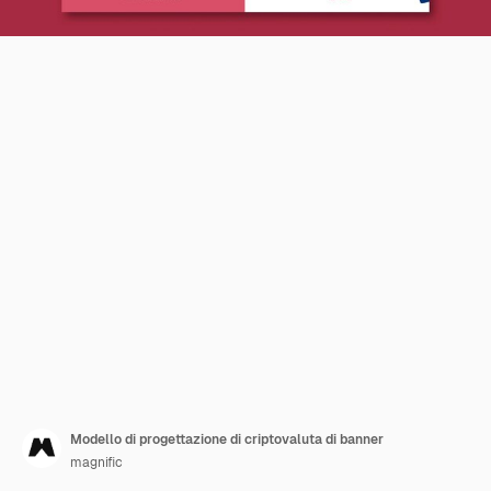
Modello di progettazione di criptovaluta di banner
magnific