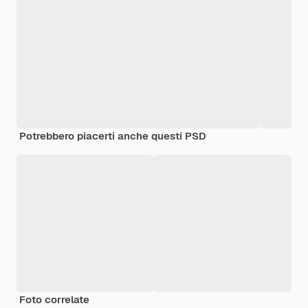
Potrebbero piacerti anche questi PSD
Foto correlate