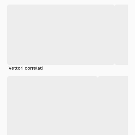
Vettori correlati