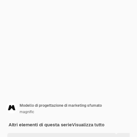
Modello di progettazione di marketing sfumato
magnific
Altri elementi di questa serie
Visualizza tutto