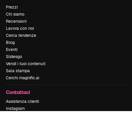
Prezzi
Chi siamo
Recensioni
Lavora con noi
Cerca tendenze
Blog
Eventi
Slidesgo
Vendi i tuoi contenuti
Sala stampa
Cerchi magnific.ai
Contattaci
Assistenza clienti
Instagram
YouTube
LinkedIn
TikTok