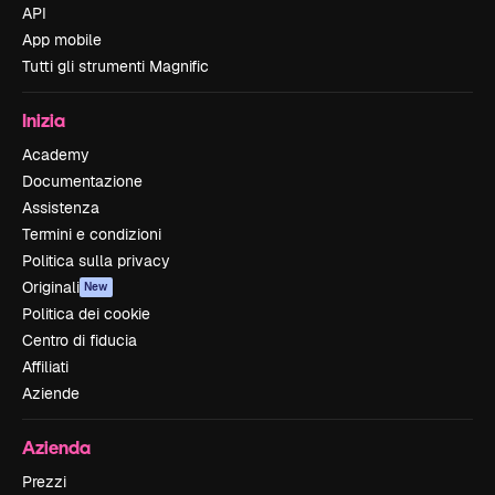
API
App mobile
Tutti gli strumenti Magnific
Inizia
Academy
Documentazione
Assistenza
Termini e condizioni
Politica sulla privacy
Originali
New
Politica dei cookie
Centro di fiducia
Affiliati
Aziende
Azienda
Prezzi