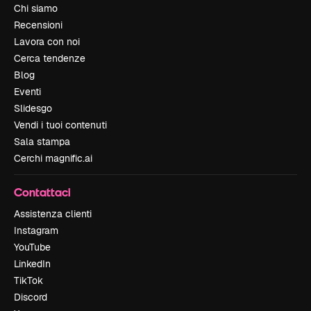
Chi siamo
Recensioni
Lavora con noi
Cerca tendenze
Blog
Eventi
Slidesgo
Vendi i tuoi contenuti
Sala stampa
Cerchi magnific.ai
Contattaci
Assistenza clienti
Instagram
YouTube
LinkedIn
TikTok
Discord