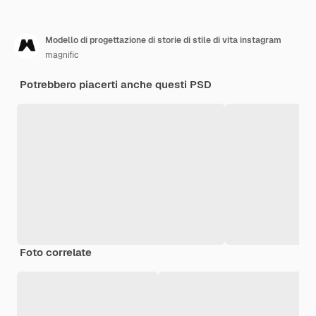
Modello di progettazione di storie di stile di vita instagram
magnific
Potrebbero piacerti anche questi PSD
Foto correlate