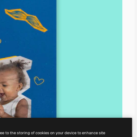
ree to the storing of cookies on your device to enhance site