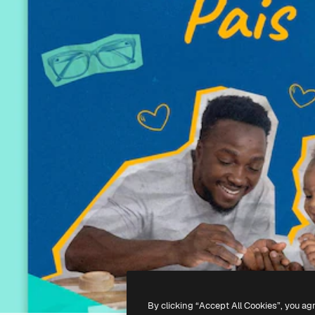
By clicking “Accept All Cookies”, you ag