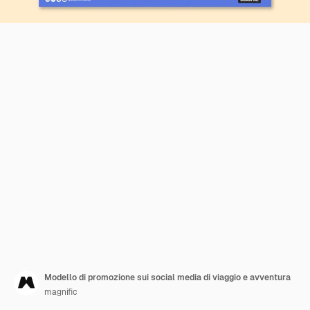
Modello di promozione sui social media di viaggio e avventura
magnific