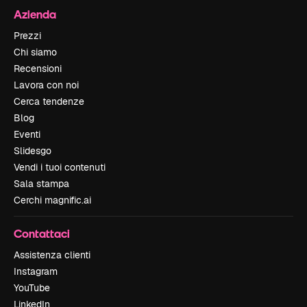
Azienda
Prezzi
Chi siamo
Recensioni
Lavora con noi
Cerca tendenze
Blog
Eventi
Slidesgo
Vendi i tuoi contenuti
Sala stampa
Cerchi magnific.ai
Contattaci
Assistenza clienti
Instagram
YouTube
LinkedIn