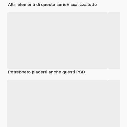
Altri elementi di questa serie
Visualizza tutto
Potrebbero piacerti anche questi PSD