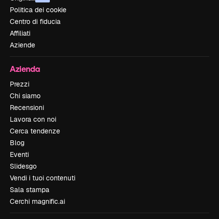
Politica dei cookie
Centro di fiducia
Affiliati
Aziende
Azienda
Prezzi
Chi siamo
Recensioni
Lavora con noi
Cerca tendenze
Blog
Eventi
Slidesgo
Vendi i tuoi contenuti
Sala stampa
Cerchi magnific.ai