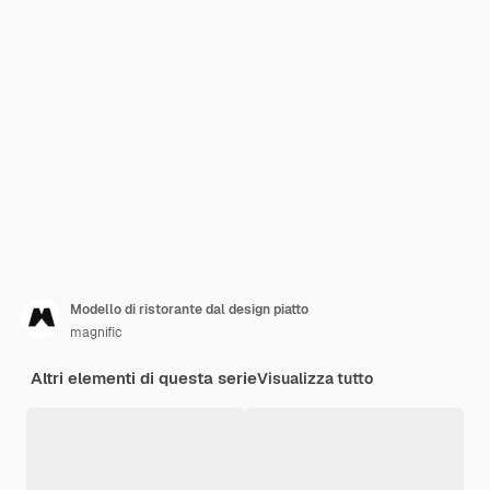
Modello di ristorante dal design piatto
magnific
Altri elementi di questa serie
Visualizza tutto