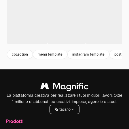
collection
menu template
instagram template
post
La piattaforma creativa per realizzare i tuoi migliori lavori. Oltre
1 milione di abbonati tra creativi, imprese, agenzie e studi.
Italiano
Prodotti