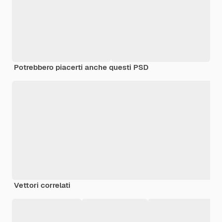
Potrebbero piacerti anche questi PSD
Vettori correlati