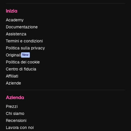
Inizia
Academy
Documentazione
Assistenza
Termini e condizioni
Politica sulla privacy
Originali
New
Politica dei cookie
Centro di fiducia
Affiliati
Aziende
Azienda
Prezzi
Chi siamo
Recensioni
Lavora con noi