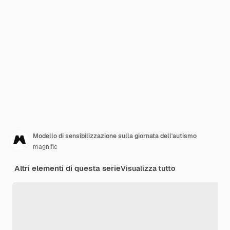
Modello di sensibilizzazione sulla giornata dell'autismo
magnific
Altri elementi di questa serie
Visualizza tutto