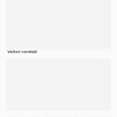
Vettori correlati