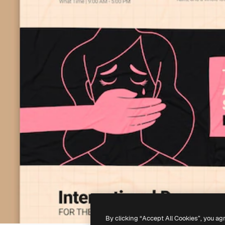
By clicking “Accept All Cookies”, you ag