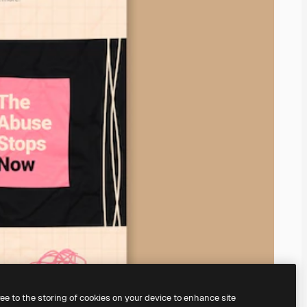
ree to the storing of cookies on your device to enhance site