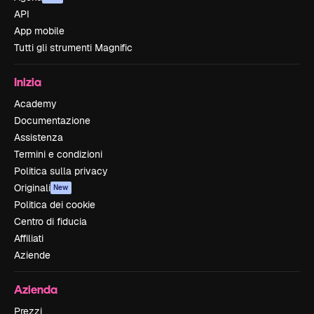
API
App mobile
Tutti gli strumenti Magnific
Inizia
Academy
Documentazione
Assistenza
Termini e condizioni
Politica sulla privacy
Originali
New
Politica dei cookie
Centro di fiducia
Affiliati
Aziende
Azienda
Prezzi