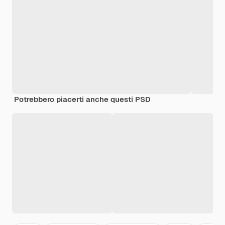
Potrebbero piacerti anche questi PSD