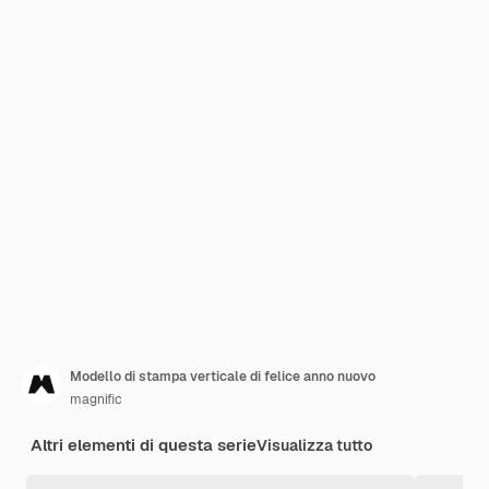
Modello di stampa verticale di felice anno nuovo
magnific
Altri elementi di questa serie
Visualizza tutto