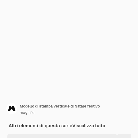
Modello di stampa verticale di Natale festivo
magnific
Altri elementi di questa serie
Visualizza tutto