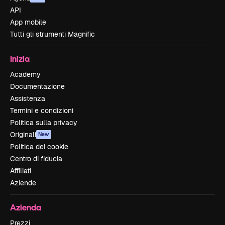
API
App mobile
Tutti gli strumenti Magnific
Inizia
Academy
Documentazione
Assistenza
Termini e condizioni
Politica sulla privacy
Originali
New
Politica dei cookie
Centro di fiducia
Affiliati
Aziende
Azienda
Prezzi