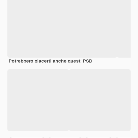
Potrebbero piacerti anche questi PSD