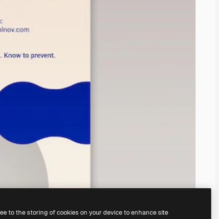
ree to the storing of cookies on your device to enhance site