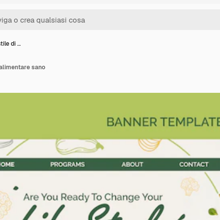
tile di …
a alimentare sano