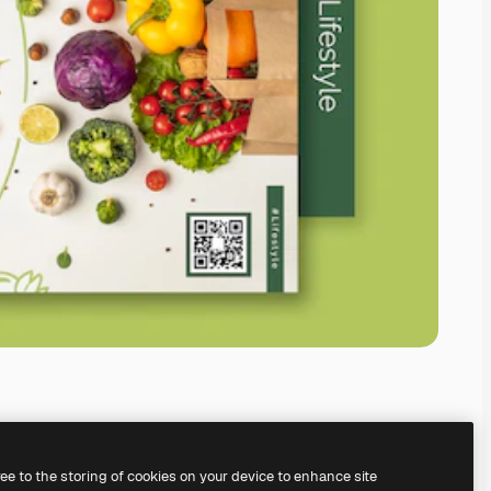
ree to the storing of cookies on your device to enhance site