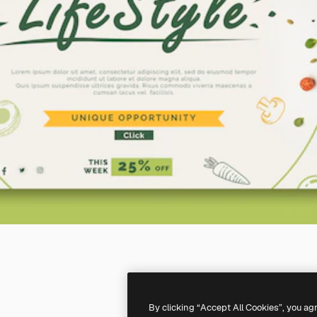
By clicking “Accept All Cookies”, you ag