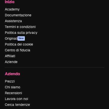
Inizia
Academy
Documentazione
Assistenza
Termini e condizioni
Politica sulla privacy
Originali
New
Politica dei cookie
Centro di fiducia
Affiliati
Aziende
Azienda
Prezzi
Chi siamo
Recensioni
Lavora con noi
Cerca tendenze