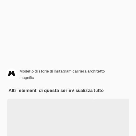
Modello di storie di instagram carriera architetto
magnific
Altri elementi di questa serie
Visualizza tutto