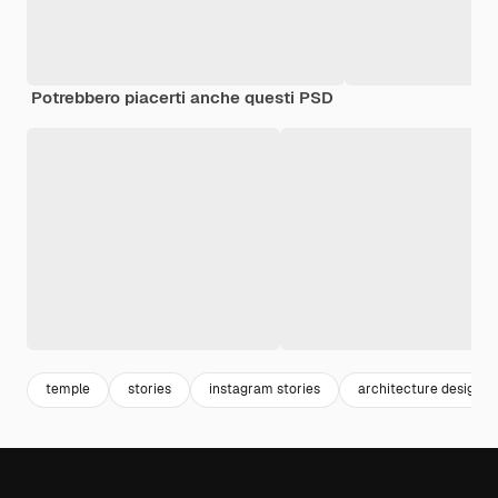
Potrebbero piacerti anche questi PSD
temple
stories
instagram stories
architecture design