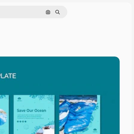
Cerca per immagine
Ricerca