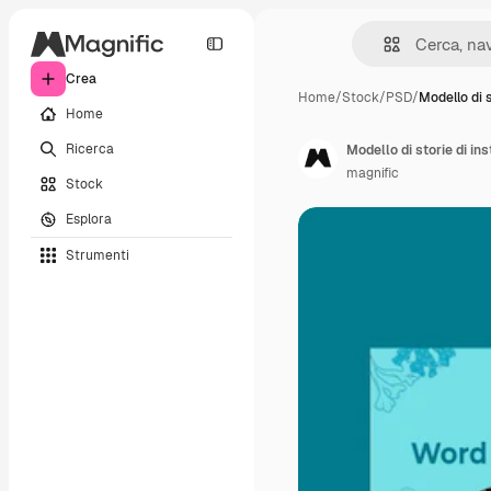
Crea
Home
/
Stock
/
PSD
/
Modello di s
Home
Ricerca
Modello di storie di i
magnific
Stock
Esplora
Strumenti