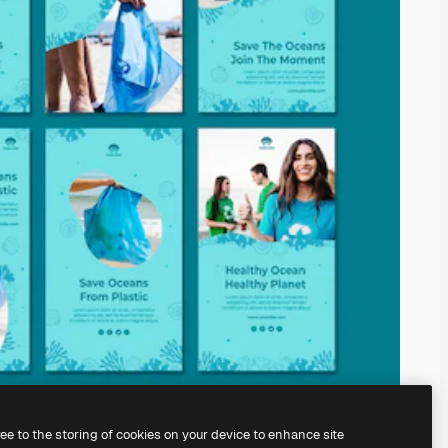
ree to the storing of cookies on your device to enhance site