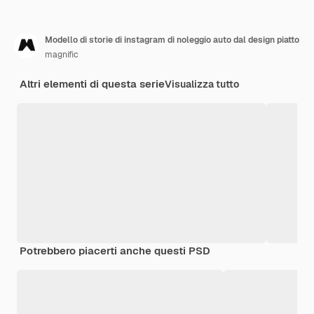
Modello di storie di instagram di noleggio auto dal design piatto
magnific
Altri elementi di questa serie
Visualizza tutto
Potrebbero piacerti anche questi PSD